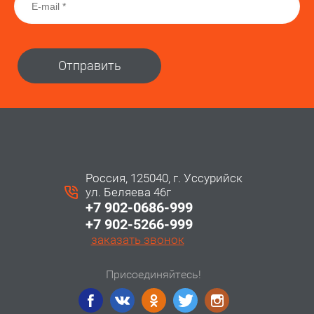
Отправить
Россия, 125040, г. Уссурийск
ул. Беляева 46г
+7 902-0686-999
+7 902-5266-999
заказать звонок
Присоединяйтесь!