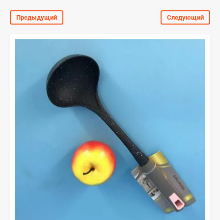
Предыдущий
Следующий