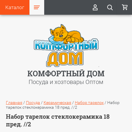
Каталог
КОМФОРТНЫЙ ДОМ
Посуда и хозтовары Оптом
Главная
/
Посуда
/
Керамическая
/
Набор тарелок
/
Набор
тарелок стеклокерамика 18 пред. //2
Набор тарелок стеклокерамика 18
пред. //2