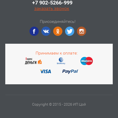
+7 902-5266-999
заказать звонок
Присоединяйтесь!
Принимаем к оплате:
Copyright © 2015 - 2026 ИП Цой