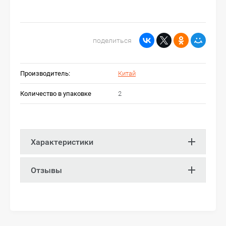
поделиться
Производитель:
Китай
Количество в упаковке
2
Характеристики
Отзывы