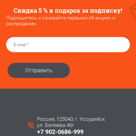
Скидка 5 % в подарок за подписку!
Подпишитесь и узнавайте первыми об акциях и
распродажах
Отправить
Россия, 125040, г. Уссурийск
ул. Беляева 46г
+7 902-0686-999