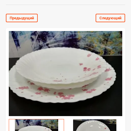
Предыдущий
Следующий