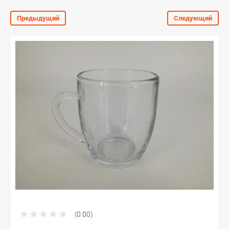
Предыдущий
Следующий
(0.00)