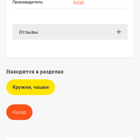
Производитель:
Китай
Отзывы
Находится в разделах
Кружки, чашки
Назад