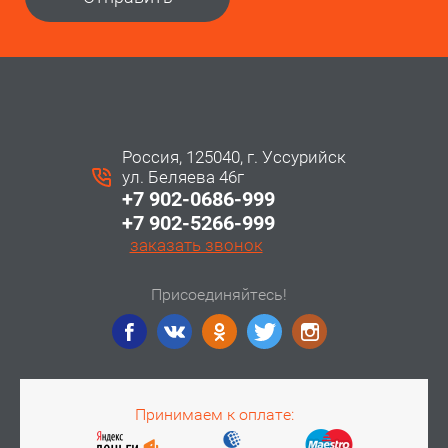
Россия, 125040, г. Уссурийск
ул. Беляева 46г
+7 902-0686-999
+7 902-5266-999
заказать звонок
Присоединяйтесь!
Принимаем к оплате: