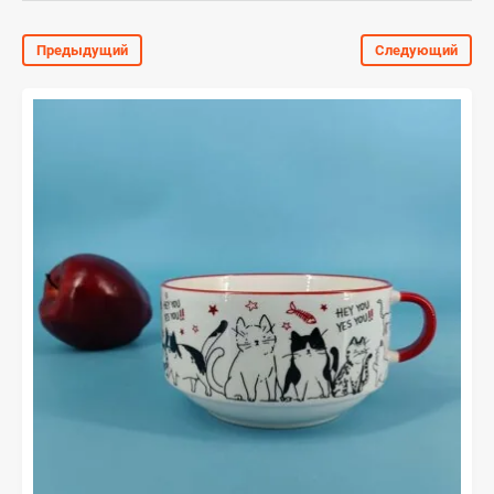
Предыдущий
Следующий