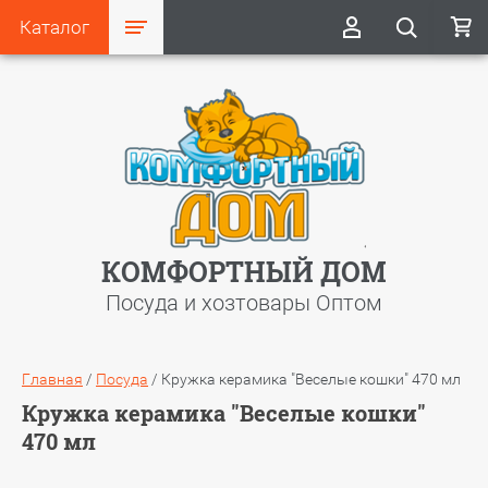
Каталог
КОМФОРТНЫЙ ДОМ
Посуда и хозтовары Оптом
Главная
/
Посуда
/
Кружка керамика "Веселые кошки" 470 мл
Кружка керамика "Веселые кошки"
470 мл