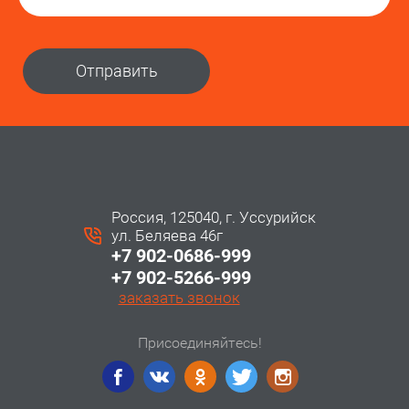
Отправить
Россия, 125040, г. Уссурийск
ул. Беляева 46г
+7 902-0686-999
+7 902-5266-999
заказать звонок
Присоединяйтесь!