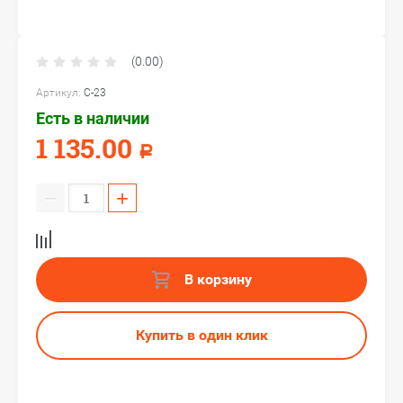
(0.00)
Артикул:
C-23
Есть в наличии
1 135.00
Р
−
+
В корзину
Купить в один клик