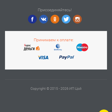
Присоединяйтесь!
Принимаем к оплате:
Copyright © 2015 - 2026 ИП Цой