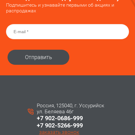
Подпишитесь и узнавайте первыми об акциях и
распродажах
Отправить
Россия, 125040, г. Уссурийск
ул. Беляева 46г
+7 902-0686-999
+7 902-5266-999
заказать звонок