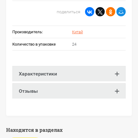
поделиться
Производитель:
Китай
Количество в упаковке
24
Характеристики
Отзывы
Находится в разделах