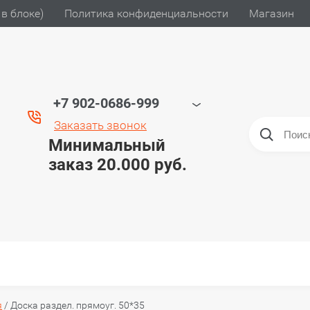
в блоке)
Политика конфиденциальности
Магазин
+7 902-0686-999
Заказать звонок
Минимальный
заказ 20.000 руб.
я
/
Доска раздел. прямоуг. 50*35