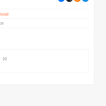
Китай
20
20