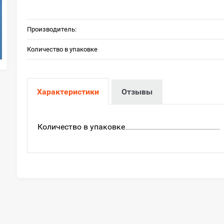
Производитель:
Количество в упаковке
Характеристики
Отзывы
Количество в упаковке