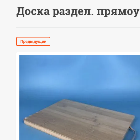
Доска раздел. прямоуг
Предыдущий