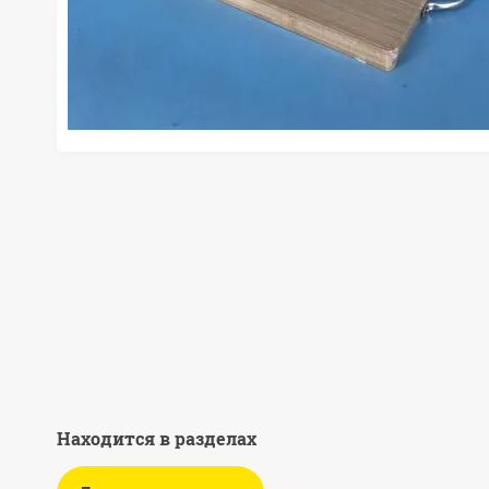
Находится в разделах