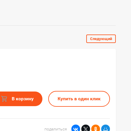
Следующий
В корзину
Купить в один клик
поделиться