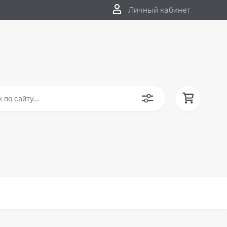
Личный кабинет