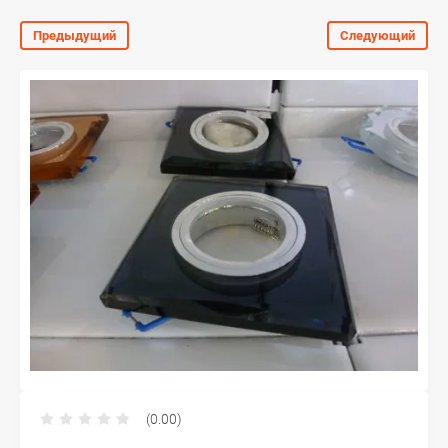
Предыдущий
Следующий
(0.00)