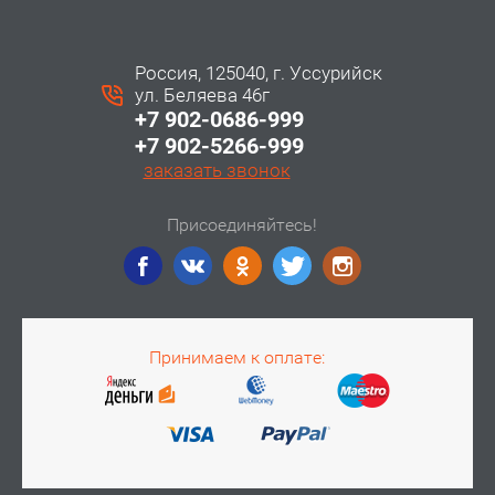
Россия, 125040, г. Уссурийск
ул. Беляева 46г
+7 902-0686-999
+7 902-5266-999
заказать звонок
Присоединяйтесь!
Принимаем к оплате: