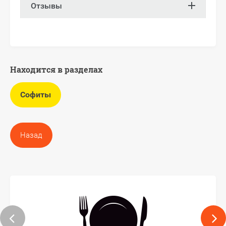
Отзывы
Находится в разделах
Софиты
Назад