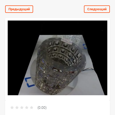
Предыдущий
Следующий
(0.00)