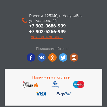
Россия, 125040, г. Уссурийск
ул. Беляева 46г
+7 902-0686-999
+7 902-5266-999
заказать звонок
Присоединяйтесь!
Принимаем к оплате: