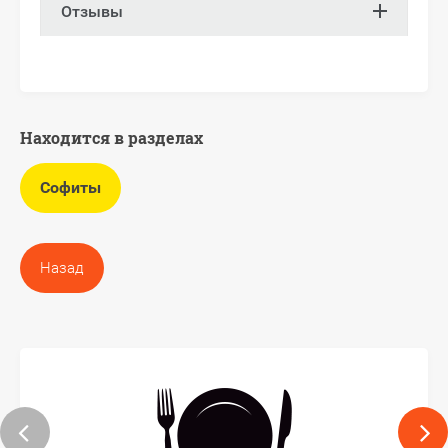
Отзывы
Находится в разделах
Софиты
Назад